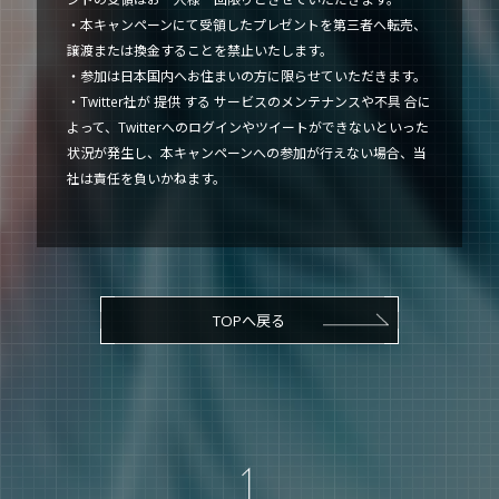
・本キャンペーンにて受領したプレゼントを第三者へ転売、
譲渡または換金することを禁止いたします。
・参加は日本国内へお住まいの方に限らせていただきます。
・Twitter社が 提供 する サービスのメンテナンスや不具 合に
よって、Twitterへのログインやツイートができないといった
状況が発生し、本キャンペーンへの参加が行えない場合、当
社は責任を負いかねます。
TOPへ戻る