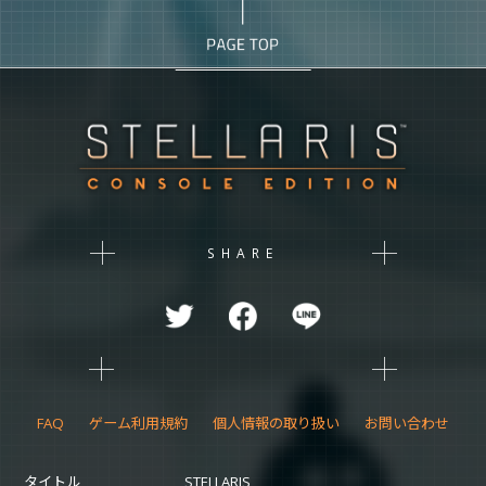
SHARE
FAQ
ゲーム利用規約
個人情報の取り扱い
お問い合わせ
タイトル
STELLARIS